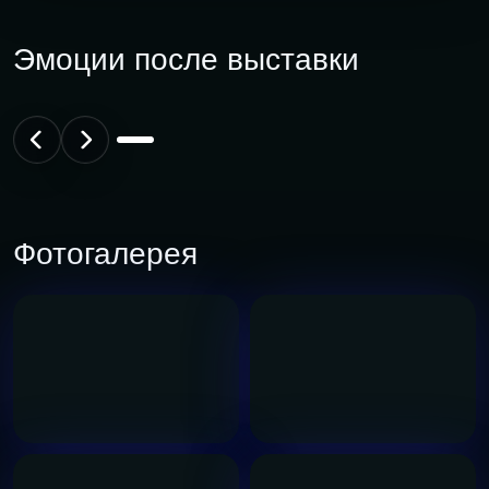
Эмоции после выставки
Фотогалерея