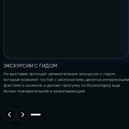
ЭКСКУРСИИ С ГИДОМ
На выставке проходят увлекательные экскурсии с гидом,
который знакомит гостей с экспонатами, делится интересными
фактами о космосе и делает прогулку по Космопарку еще
более познавательной и захватывающей.