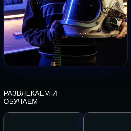
РАЗВЛЕКАЕМ И
ОБУЧАЕМ