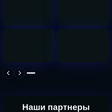
Наши партнеры