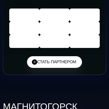
СТАТЬ ПАРТНЕРОМ
МАГНИТОГОРСК