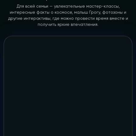
Для всей семьи — увлекательные мастер-классы,
интересные факты о космосе, малыш Грогу, фотозоны и
другие интерактивы, где можно провести время вместе и
получить яркие впечатления.