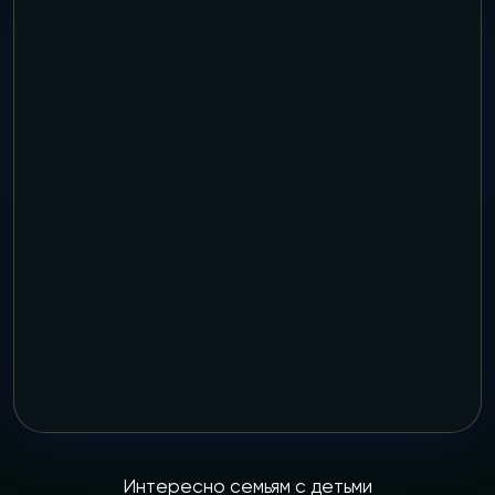
Интересно семьям с детьми