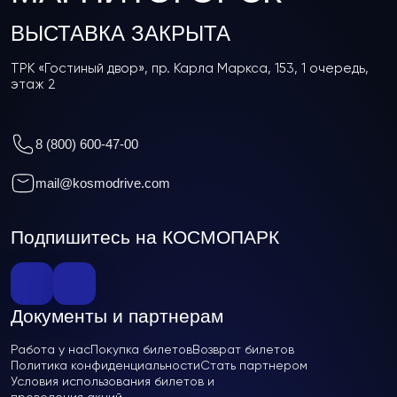
ВЫСТАВКА ЗАКРЫТА
ТРК «Гостиный двор», пр. Карла Маркса, 153, 1 очередь,
этаж 2
8 (800) 600-47-00
mail@kosmodrive.com
Подпишитесь на КОСМОПАРК
Документы и партнерам
Работа у нас
Покупка билетов
Возврат билетов
Политика конфиденциальности
Стать партнером
Условия использования билетов и
проведения акций