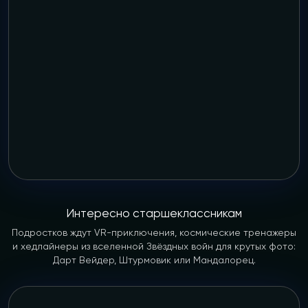
Интересно старшеклассникам
Подростков ждут VR-приключения, космические тренажеры
и хедлайнеры из вселенной Звёздных войн для крутых фото:
Дарт Вейдер, Штурмовик или Мандалорец.