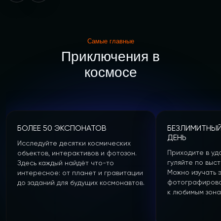
Самые главные
Приключения в
космосе
БОЛЕЕ 50 ЭКСПОНАТОВ
БЕЗЛИМИТНЫЙ
ДЕНЬ
Исследуйте десятки космических
Приходите в уд
объектов, интерактивов и фотозон.
гуляйте по выст
Здесь каждый найдёт что-то
Можно изучать 
интересное: от планет и гравитации
фотографирова
до заданий для будущих космонавтов.
к любимым зона