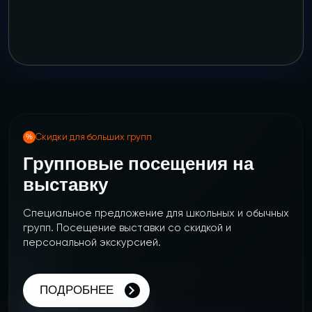
Скидки для больших групп
Групповые посещения на
выставку
Специальное предложение для школьных и обычных
групп. Посещение выставки со скидкой и
персональной экскурсией.
ПОДРОБНЕЕ