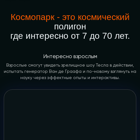
Космопарк - это космический
полигон
где интересно от 7 до 70 лет.
Интересно взрослым
Взрослые смогут увидеть зрелищное шоу Тесла в действии,
испытать генератор Ван де Граафа и по-новому взглянуть на
науку через эффектные опыты и интерактивы.