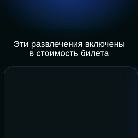
Эти развлечения включены
в стоимость билета