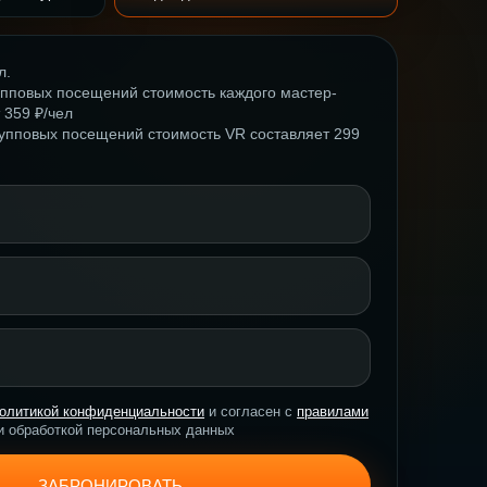
л.
рупповых посещений стоимость каждого мастер-
 359 ₽/чел
групповых посещений стоимость VR составляет 299
олитикой конфиденциальности
и согласен с
правилами
и обработкой персональных данных
ЗАБРОНИРОВАТЬ