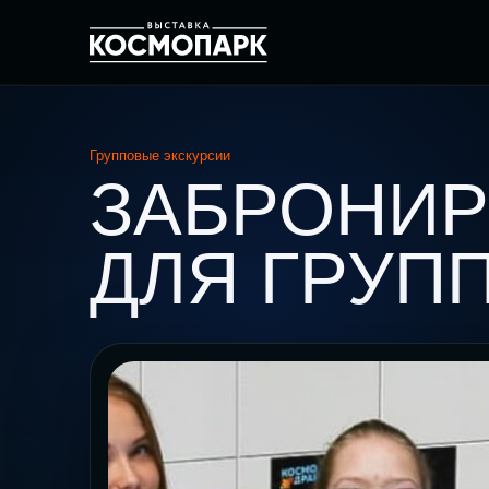
Групповые экскурсии
ЗАБРОНИР
ДЛЯ ГРУП