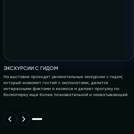
ЭКСКУРСИИ С ГИДОМ
На выставке проходят увлекательные экскурсии с гидом,
который знакомит гостей с экспонатами, делится
интересными фактами о космосе и делает прогулку по
Космопарку еще более познавательной и захватывающей.