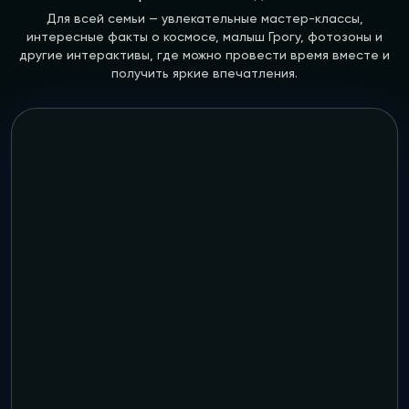
Для всей семьи — увлекательные мастер-классы,
интересные факты о космосе, малыш Грогу, фотозоны и
другие интерактивы, где можно провести время вместе и
получить яркие впечатления.