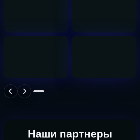
Наши партнеры