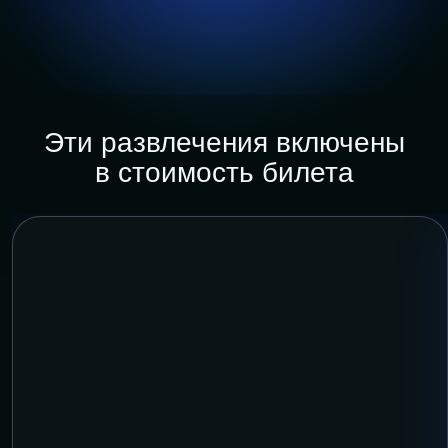
Эти развлечения включены
в стоимость билета