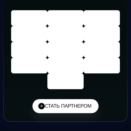
СТАТЬ ПАРТНЕРОМ