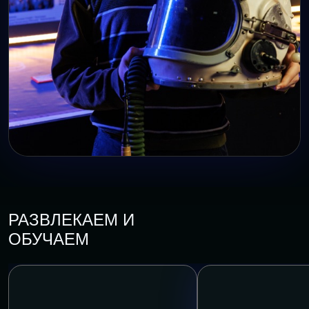
РАЗВЛЕКАЕМ И
ОБУЧАЕМ