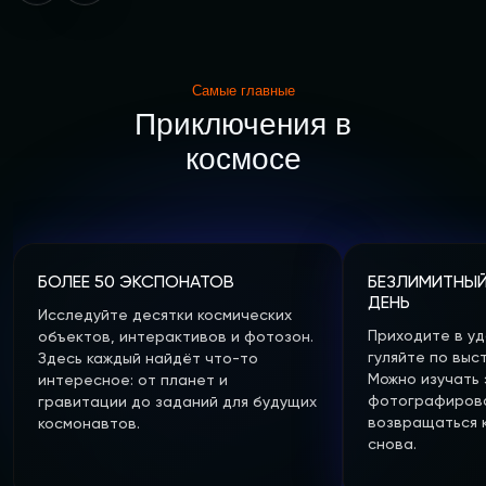
Самые главные
Приключения в
космосе
БОЛЕЕ 50 ЭКСПОНАТОВ
БЕЗЛИМИТНЫЙ
ДЕНЬ
Исследуйте десятки космических
Приходите в уд
объектов, интерактивов и фотозон.
гуляйте по выс
Здесь каждый найдёт что-то
Можно изучать 
интересное: от планет и
фотографирова
гравитации до заданий для будущих
возвращаться 
космонавтов.
снова.