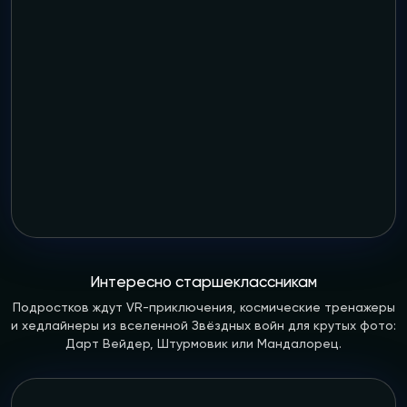
Интересно старшеклассникам
Подростков ждут VR-приключения, космические тренажеры
и хедлайнеры из вселенной Звёздных войн для крутых фото:
Дарт Вейдер, Штурмовик или Мандалорец.