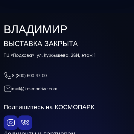
ВЛАДИМИР
ВЫСТАВКА ЗАКРЫТА
ТЦ «Подкова», ул. Куйбышева, 28И, этаж 1
8 (800) 600-47-00
mail@kosmodrive.com
Подпишитесь на КОСМОПАРК
Документы и партнерам