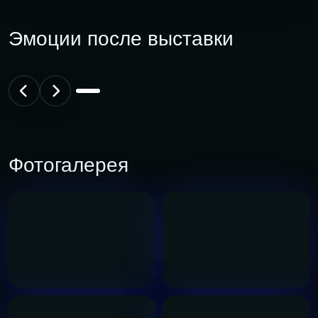
Эмоции после выставки
Фотогалерея