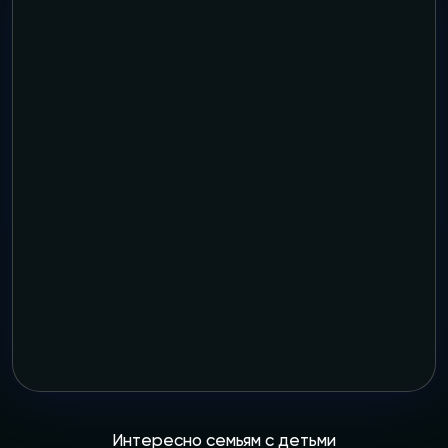
Интересно семьям с детьми