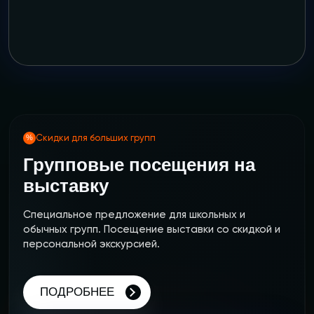
Скидки для больших групп
Групповые посещения на
выставку
Специальное предложение для школьных и
обычных групп. Посещение выставки со скидкой и
персональной экскурсией.
ПОДРОБНЕЕ