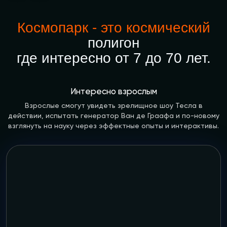
Космопарк - это космический
полигон
где интересно от 7 до 70 лет.
Интересно взрослым
Взрослые смогут увидеть зрелищное шоу Тесла в
действии, испытать генератор Ван де Граафа и по-новому
взглянуть на науку через эффектные опыты и интерактивы.