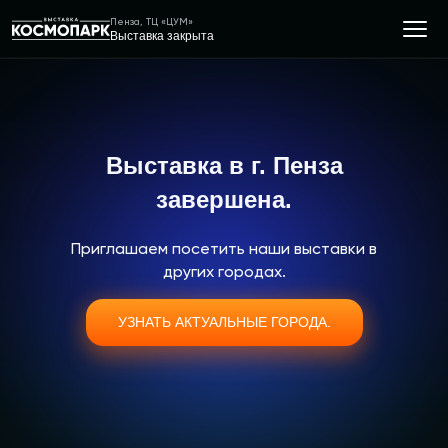
Пенза, ТЦ «ЦУМ»
Выставка закрыта
Выставка в г. Пенза
завершена.
Приглашаем посетить наши выставки в
других городах.
УЗНАТЬ АКТУАЛЬНЫЕ ГОРОДА.