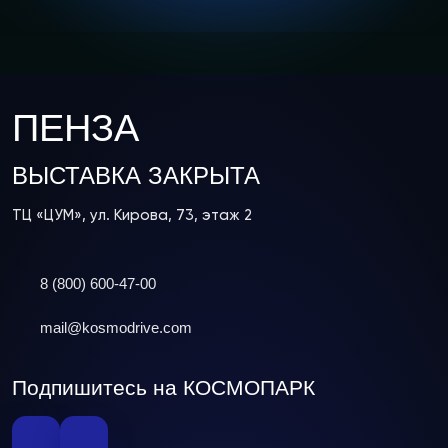
ПЕНЗА
ВЫСТАВКА ЗАКРЫТА
ТЦ «ЦУМ», ул. Кирова, 73, этаж 2
8 (800) 600-47-00
mail@kosmodrive.com
Подпишитесь на КОСМОПАРК