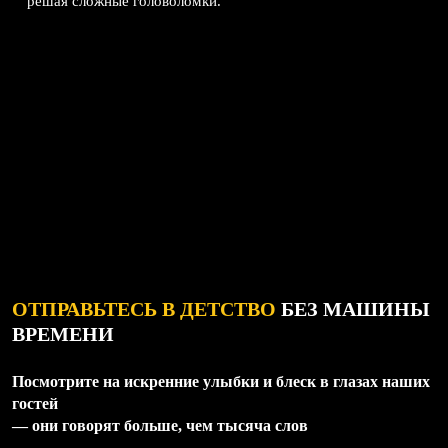
решая сложные головоломки.
ОТПРАВЬТЕСЬ В ДЕТСТВО
БЕЗ МАШИНЫ
ВРЕМЕНИ
Посмотрите на искренние улыбки и блеск в глазах наших
гостей
— они говорят больше, чем тысяча слов