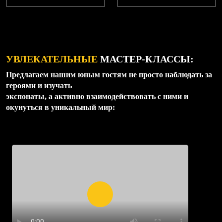
УВЛЕКАТЕЛЬНЫЕ
МАСТЕР-КЛАССЫ:
Предлагаем нашим юным гостям не просто наблюдать за
героями и изучать
экспонаты, а активно взаимодействовать с ними и
окунуться в уникальный мир: