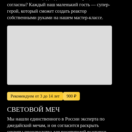
согласны? Каждый наш маленький гость — супер-
герой, который сможет создать реактор
собственными руками на нашем мастер-классе.
Рекомендуем от 3 до 14 лет
900 ₽
СВЕТОВОЙ МЕЧ
Мы нашли единственного в России эксперта по
джедайский мечам, и он согласится раскрыть
секреты производства для посетителей выставки.