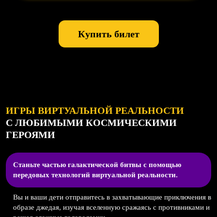
Купить билет
ИГРЫ ВИРТУАЛЬНОЙ РЕАЛЬНОСТИ
С ЛЮБИМЫМИ КОСМИЧЕСКИМИ
ГЕРОЯМИ
Станьте частью галактической битвы с помощью
передовых технологий виртуальной реальности.
Вы и ваши дети отправитесь в захватывающие приключения в
образе джедая, изучая вселенную сражаясь с противниками и