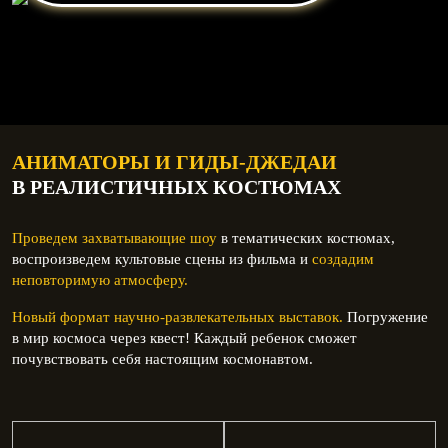
АНИМАТОРЫ И ГИДЫ-ДЖЕДАИ
В РЕАЛИСТИЧНЫХ КОСТЮМАХ
Проведем захватывающие шоу
в тематических костюмах,
воспроизведем культовые сцены из фильма и
создадим
неповторимую атмосферу.
Новый формат научно-развлекательных выставок.
Погружение
в мир космоса через квест! Каждый ребенок сможет
почувствовать себя настоящим космонавтом.