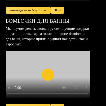
Рекомендуем от 5 до 10 лет
500 ₽
БОМБОЧКИ ДЛЯ ВАННЫ
Мы научим делать своими руками лучшие подарки
— разноцветные ароматные шипящие бомбочки
для ванн, которые приятно удивят как детей, так и
взрослых.