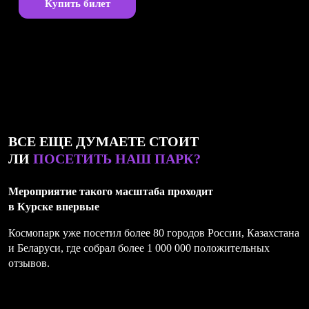
Купить билет
ВСЕ ЕЩЕ ДУМАЕТЕ СТОИТ
ЛИ
ПОСЕТИТЬ НАШ ПАРК?
Мероприятие такого масштаба проходит
в Курске впервые
Космопарк уже посетил более 80 городов России, Казахстана
и Беларуси, где собрал более 1 000 000 положительных
отзывов.