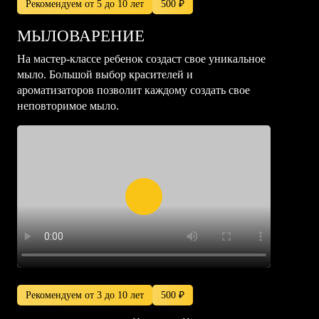
Рекомендуем от 5 до 10 лет
500 ₽
МЫЛОВАРЕНИЕ
На мастер-классе ребенок создаст свое уникальное
мыло. Большой выбор красителей и
ароматизаторов позволит каждому создать свое
неповторимое мыло.
Рекомендуем от 3 до 10 лет
500 ₽