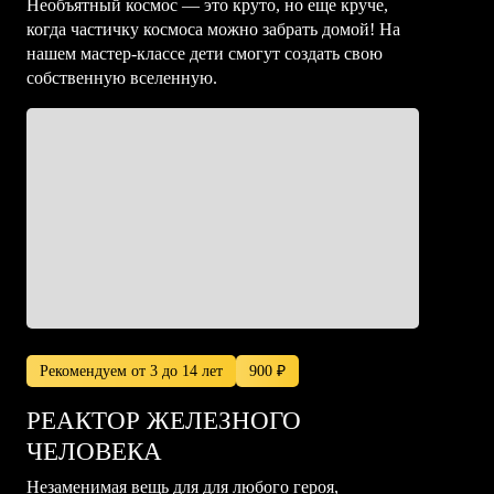
Необъятный космос — это круто, но еще круче,
когда частичку космоса можно забрать домой! На
нашем мастер-классе дети смогут создать свою
собственную вселенную.
Рекомендуем от 3 до 14 лет
900 ₽
РЕАКТОР ЖЕЛЕЗНОГО
ЧЕЛОВЕКА
Незаменимая вещь для для любого героя,