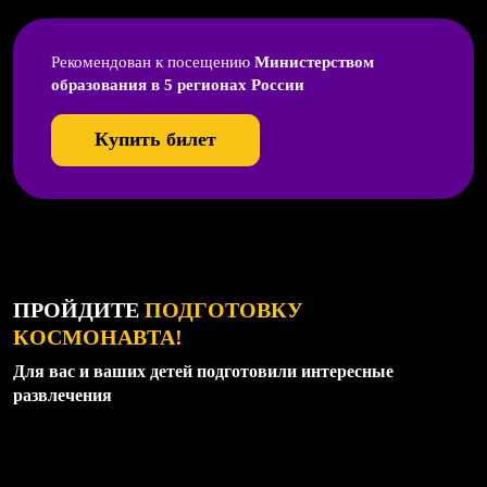
Рекомендован к посещению
Министерством
образования в 5 регионах России
Купить билет
ПРОЙДИТЕ
ПОДГОТОВКУ
КОСМОНАВТА!
Для вас и ваших детей подготовили интересные
развлечения