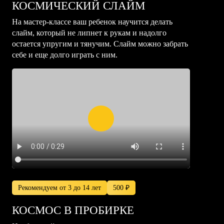
КОСМИЧЕСКИЙ СЛАЙМ
На мастер-классе ваш ребенок научится делать
слайм, который не липнет к рукам и надолго
остается упругим и тянучим. Слайм можно забрать
себе и еще долго играть с ним.
Рекомендуем от 3 до 14 лет
500 ₽
КОСМОС В ПРОБИРКЕ