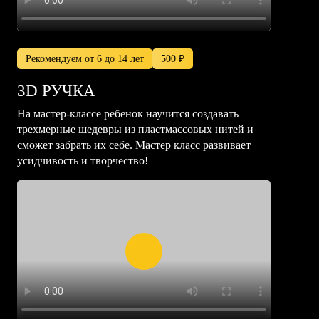
Рекомендуем от 6 до 14 лет
500 ₽
3D РУЧКА
На мастер-классе ребенок научится создавать
трехмерные шедевры из пластмассовых нитей и
сможет забрать их себе. Мастер класс развивает
усидчивость и творчество!