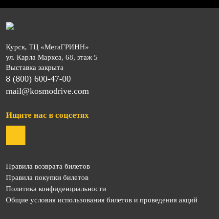
Курск, ТЦ «МегаГРИНН»
ул. Карла Маркса, 68, этаж 5
Выставка закрыта
8 (800) 600-47-00
mail@kosmodrive.com
Ищите нас в соцсетях
Правила возврата билетов
Правила покупки билетов
Политика конфиденциальности
Общие условия использования билетов и проведения акций