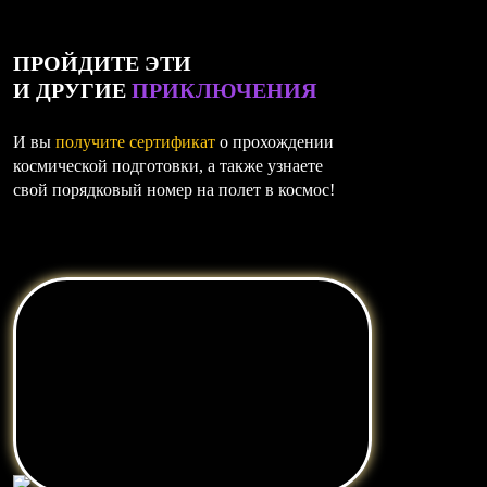
ПРОЙДИТЕ ЭТИ
И ДРУГИЕ
ПРИКЛЮЧЕНИЯ
И вы
получите сертификат
о прохождении
космической подготовки, а также узнаете
свой порядковый номер на полет в космос!