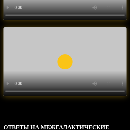
ОТВЕТЫ НА МЕЖГАЛАКТИЧЕСКИЕ