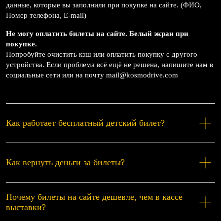
данные, которые вы заполнили при покупке на сайте. (ФИО,
Номер телефона, E-mail)
Не могу оплатить билеты на сайте. Белый экран при
покупке.
Попробуйте очистить кэш или оплатить покупку с другого
устройства. Если проблема всё ещё не решена, напишите нам в
социальные сети или на почту mail@kosmodrive.com
Как работает бесплатный детский билет?
Как вернуть деньги за билеты?
Почему билеты на сайте дешевле, чем в кассе
выставки?