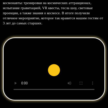
космонавты: тренировки на космических аттракционах,
испытание гравитацией, VR квесты, тесла шоу, световые
проекции, а также знания о космосе. В итоге получили
отличное мероприятие, которое так нравится нашим гостям от
3 лет до самых старших.