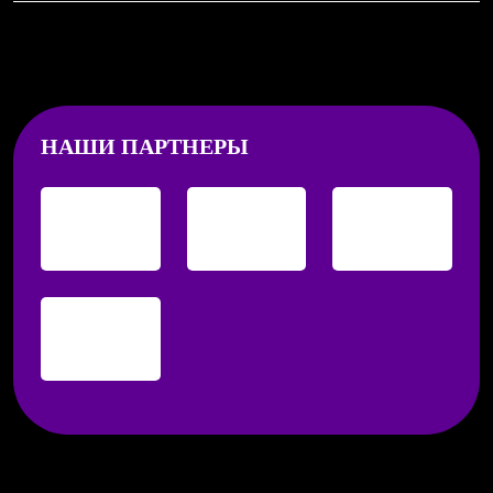
НАШИ ПАРТНЕРЫ