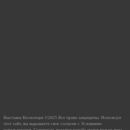
Выставка Космопарк ©2025 Все права защищены. Используя
этот сайт, вы выражаете свое согласие с Условиями
использования. Совершать покупки онлайн могут только лица