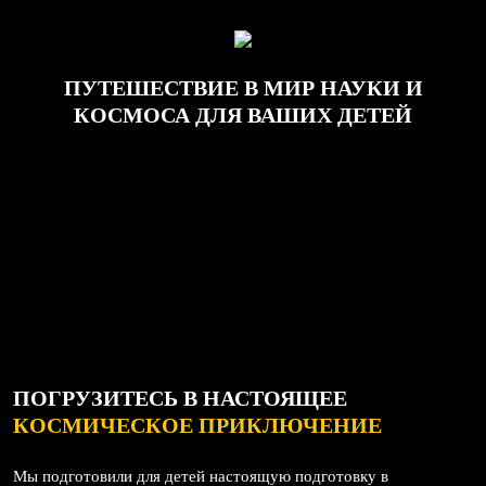
ПУТЕШЕСТВИЕ В МИР НАУКИ И
КОСМОСА
ДЛЯ ВАШИХ ДЕТЕЙ
ПОГРУЗИТЕСЬ В НАСТОЯЩЕЕ
КОСМИЧЕСКОЕ ПРИКЛЮЧЕНИЕ
Мы подготовили для детей настоящую подготовку в