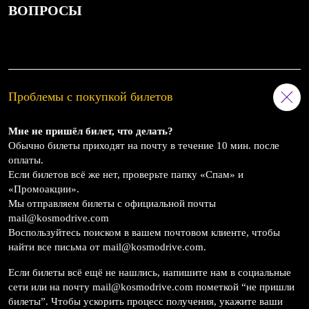
ВОПРОСЫ
Проблемы с покупкой билетов
Мне не пришёл билет, что делать?
Обычно билеты приходят на почту в течение 10 мин. после
оплаты.
Если билетов всё же нет, проверьте папку «Спам» и
«Промоакции».
Мы отправляем билеты с официальной почты
mail@kosmodrive.com
Воспользуйтесь поиском в вашем почтовом клиенте, чтобы
найти все письма от mail@kosmodrive.com.
Если билеты всё ещё не нашлись, напишите нам в социальные
сети или на почту mail@kosmodrive.com пометкой “не пришли
билеты”. Чтобы ускорить процесс получения, укажите ваши