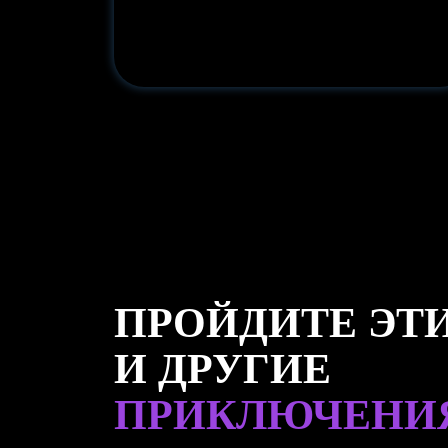
ПРОЙДИТЕ ЭТ
И ДРУГИЕ
ПРИКЛЮЧЕНИ