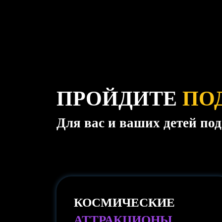
ПРОЙДИТЕ
ПО
Для вас и ваших детей по
КОСМИЧЕСКИЕ
АТТРАКЦИОНЫ