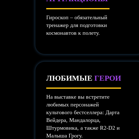
Гироскоп – обязательный
тренажер для подготовки
космонавтов к полету.
ЛЮБИМЫЕ
ГЕРОИ
На выставке вы встретите
любимых персонажей
культового бестселлера: Дарта
Вейдера, Мандалорца,
Штурмовика, а также R2-D2 и
Малыша Грогу.