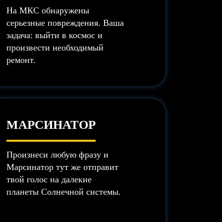
На МКС обнаружены
серьезные повреждения. Ваша
задача: выйти в космос и
произвести необходимый
ремонт.
МАРСИНАТОР
Произнеси любую фразу и
Марсинатор тут же отправит
твой голос на далекие
планеты Солнечной системы.