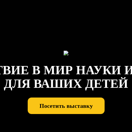
ВИЕ В МИР НАУКИ 
ДЛЯ ВАШИХ ДЕТЕЙ
Посетить выставку