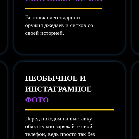
Выставка легендарного
оружия джедаев и ситхов со
своей историей.
НЕОБЫЧНОЕ И
ИНСТАГРАМНОЕ
ФОТО
Перед походом на выставку
обязательно заряжайте свой
телефон, ведь просто так без