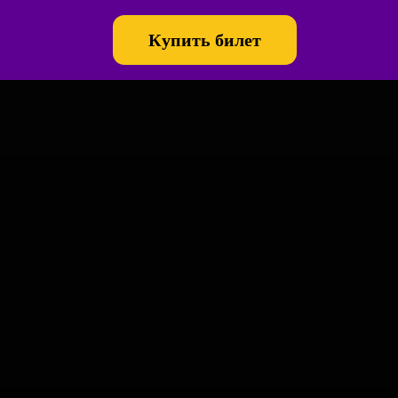
Купить билет