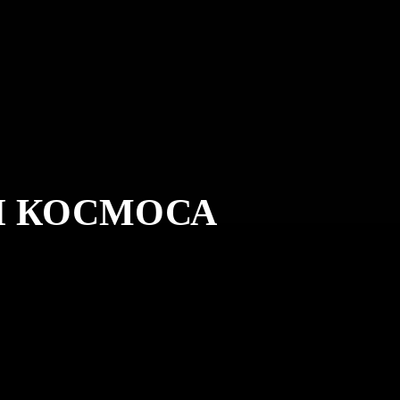
И КОСМОСА