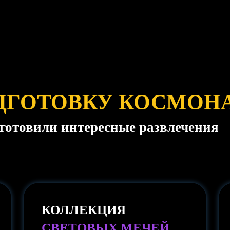
ДГОТОВКУ КОСМОНА
дготовили интересные развлечения
КОЛЛЕКЦИЯ
СВЕТОВЫХ МЕЧЕЙ