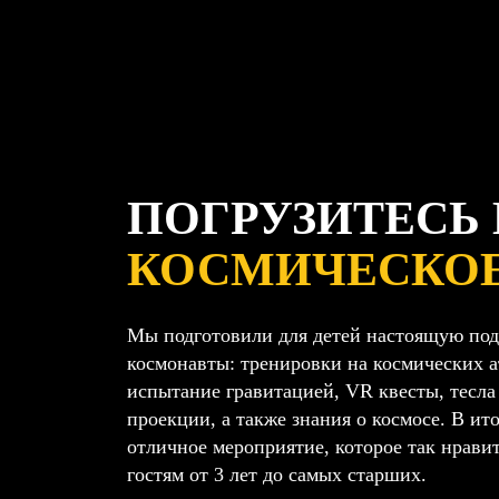
ПОГРУЗИТЕСЬ
КОСМИЧЕСКО
Мы подготовили для детей настоящую под
космонавты: тренировки на космических а
испытание гравитацией, VR квесты, тесла
проекции, а также знания о космосе. В ит
отличное мероприятие, которое так нрави
гостям от 3 лет до самых старших.