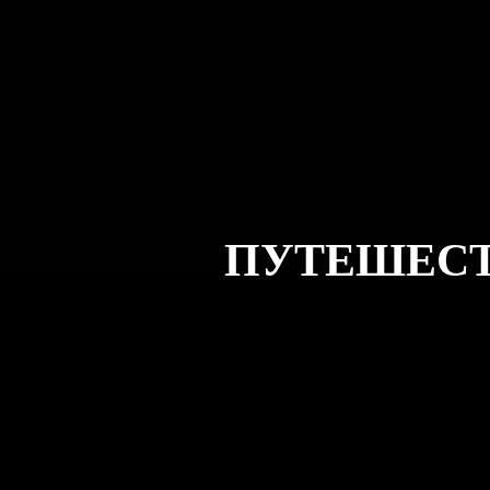
ПУТЕШЕСТ