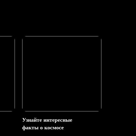
Узнайте интересные
факты о космосе