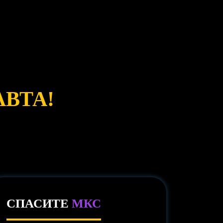
ВТА!
СПАСИТЕ
МКС