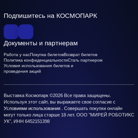
Подпишитесь на КОСМОПАРК
Документы и партнерам
Работа у нас
Покупка билетов
Возврат билетов
Политика конфиденциальности
Стать партнером
Условия использования билетов и
проведения акций
Выставка Космопарк ©2026 Все права защищены.
Используя этот сайт, вы выражаете свое согласие с
Условиями использования
. Совершать покупки онлайн
могут только лица старше 18 лет. ООО "МИРЕЙ РОБОТИКС
УК", ИНН 6452151398