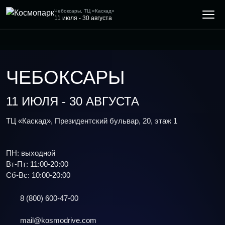
Чебоксары, ТЦ «Каскад»
11 июля - 30 августа
ЧЕБОКСАРЫ
11 ИЮЛЯ - 30 АВГУСТА
ТЦ «Каскад», Президентский бульвар, 20, этаж 1
ПН: выходной
Вт-Пт: 11:00-20:00
Сб-Вс: 10:00-20:00
8 (800) 600-47-00
mail@kosmodrive.com